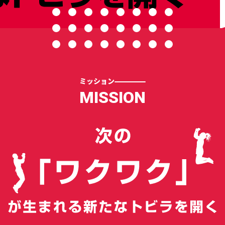
CONTACT
ミッション
MISSION