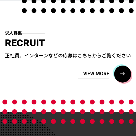
求人募集
RECRUIT
正社員、インターンなどの応募はこちらからご覧ください
VIEW MORE